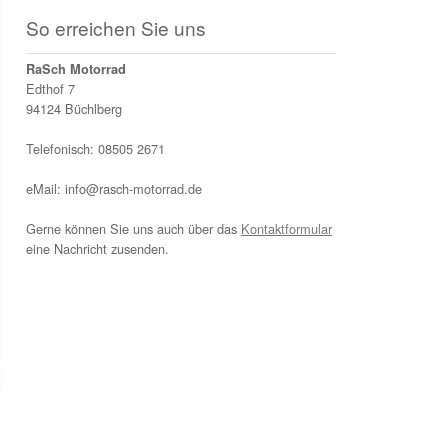
So erreichen Sie uns
RaSch Motorrad
Edthof 7
94124 Büchlberg
Telefonisch: 08505 2671
eMail: info@rasch-motorrad.de
Gerne können Sie uns auch über das
Kontaktformular
eine Nachricht zusenden.